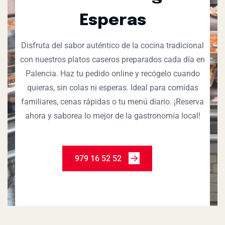
Esperas
Disfruta del sabor auténtico de la cocina tradicional
con nuestros platos caseros preparados cada día en
Palencia. Haz tu pedido online y recógelo cuando
quieras, sin colas ni esperas. Ideal para comidas
familiares, cenas rápidas o tu menú diario. ¡Reserva
ahora y saborea lo mejor de la gastronomía local!
979 16 52 52