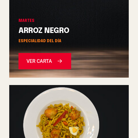
MARTES
ARROZ NEGRO
ESPECIALIDAD DEL DÍA
VER CARTA