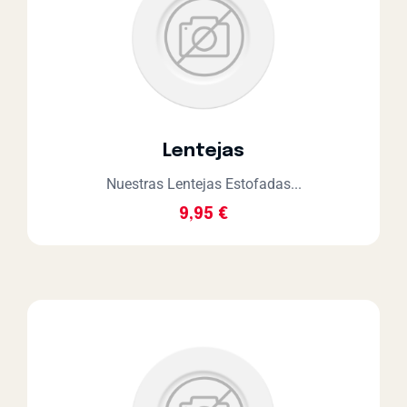
Lentejas
Nuestras Lentejas Estofadas...
9,95
€