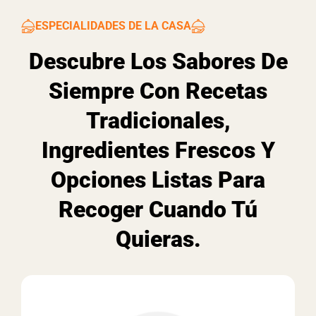
ESPECIALIDADES DE LA CASA
Descubre Los Sabores De
Siempre Con Recetas
Tradicionales,
Ingredientes Frescos Y
Opciones Listas Para
Recoger Cuando Tú
Quieras.