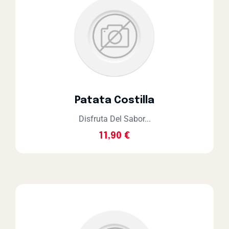
Patata Costilla
Disfruta Del Sabor...
11,90
€