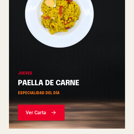
JUEVES
PAELLA DE CARNE
ESPECIALIDAD DEL DÍA
Ver Carta