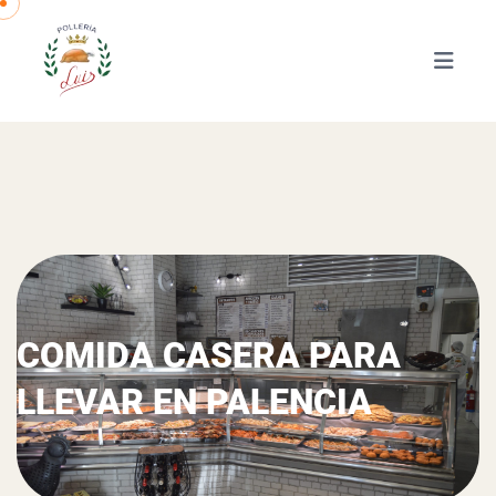
COMIDA CASERA PARA
LLEVAR EN PALENCIA