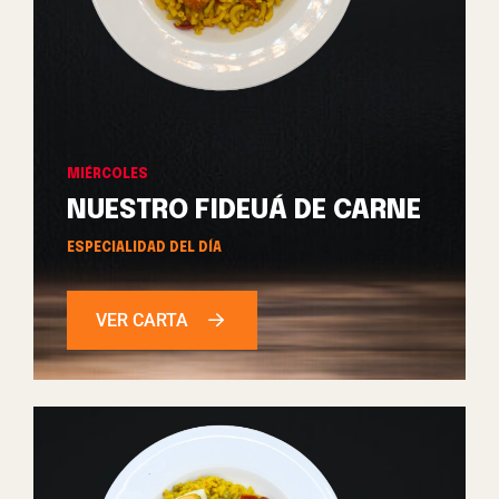
MIÉRCOLES
NUESTRO FIDEUÁ DE CARNE
ESPECIALIDAD DEL DÍA
VER CARTA