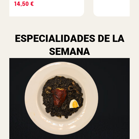
11,90
€
ESPECIALIDADES DE LA
SEMANA