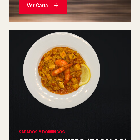
Ver Carta
SÁBADOS Y DOMINGOS