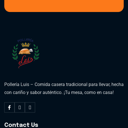
Pollería Luis – Comida casera tradicional para llevar, hecha
con cariño y sabor auténtico. ¡Tu mesa, como en casa!
Contact Us